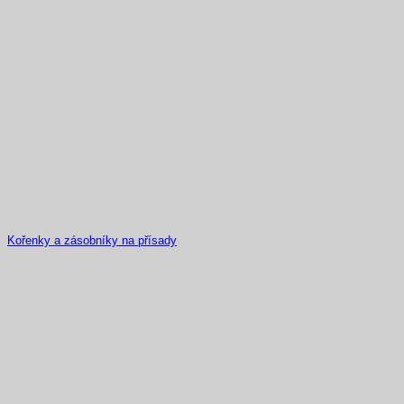
Kořenky a zásobníky na přísady