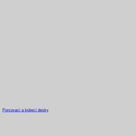
Porcovací a krájecí desky