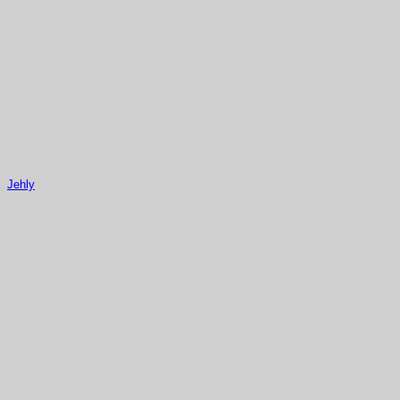
Jehly