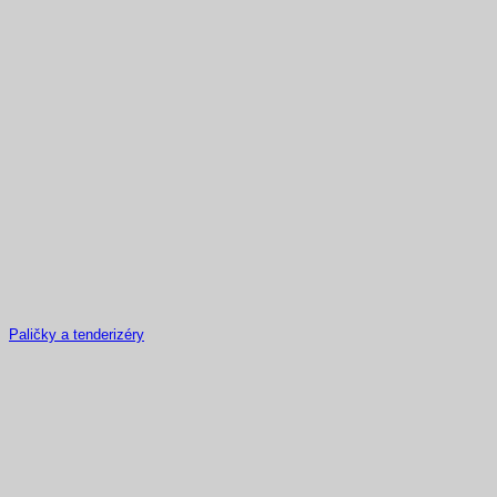
Paličky a tenderizéry