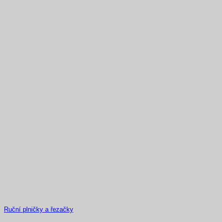
Ruční plničky a řezačky