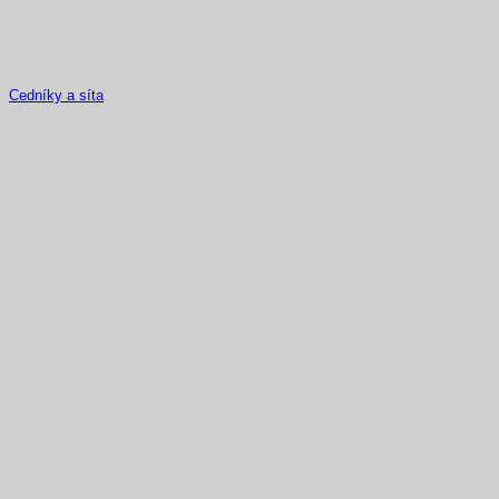
Cedníky a síta