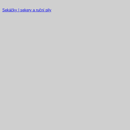
Sekáčky | sekery a ruční pily