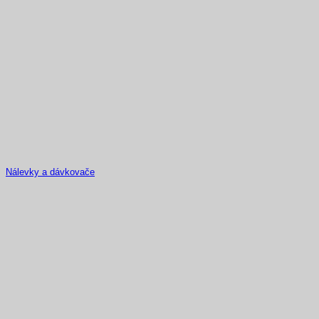
Nálevky a dávkovače