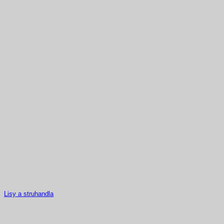
Lisy a struhandla