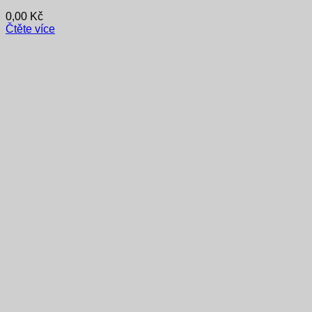
0,00
Kč
Čtěte více