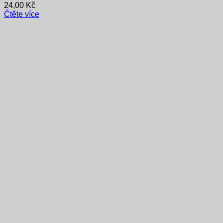
24,00
Kč
Čtěte více