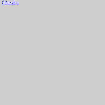
Čtěte více