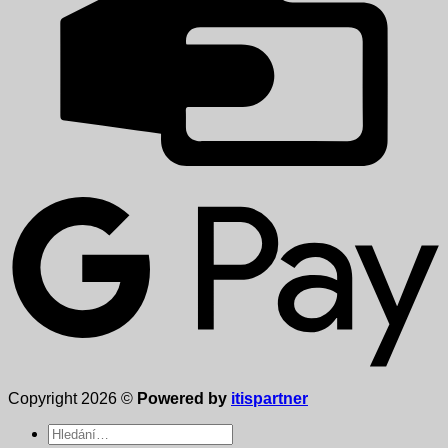
Copyright 2026 ©
Powered by
itispartner
Hledat: