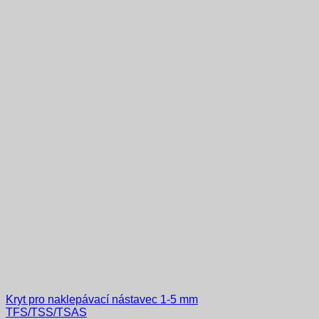
Kryt pro naklepávací nástavec 1-5 mm
TFS/TSS/TSAS