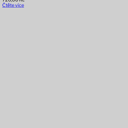
Čtěte více