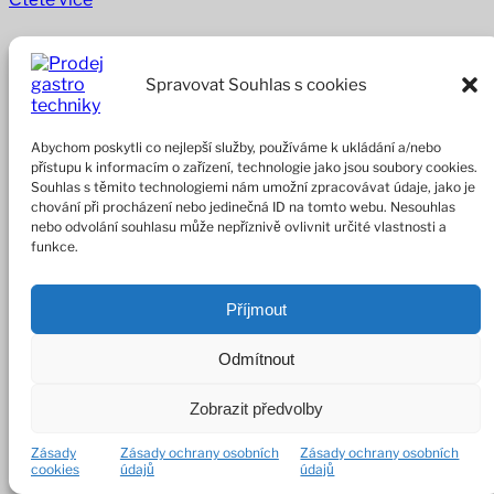
Spravovat Souhlas s cookies
Abychom poskytli co nejlepší služby, používáme k ukládání a/nebo
přístupu k informacím o zařízení, technologie jako jsou soubory cookies.
Souhlas s těmito technologiemi nám umožní zpracovávat údaje, jako je
chování při procházení nebo jedinečná ID na tomto webu. Nesouhlas
nebo odvolání souhlasu může nepříznivě ovlivnit určité vlastnosti a
funkce.
Příjmout
Odmítnout
Zobrazit předvolby
Zásady
Zásady ochrany osobních
Zásady ochrany osobních
cookies
údajů
údajů