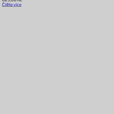
Čtěte více