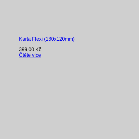
Karta Flexi (130x120mm)
399,00
Kč
Čtěte více