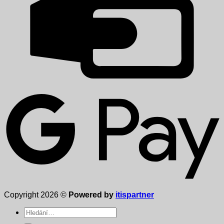
Copyright 2026 ©
Powered by
itispartner
Hledat: