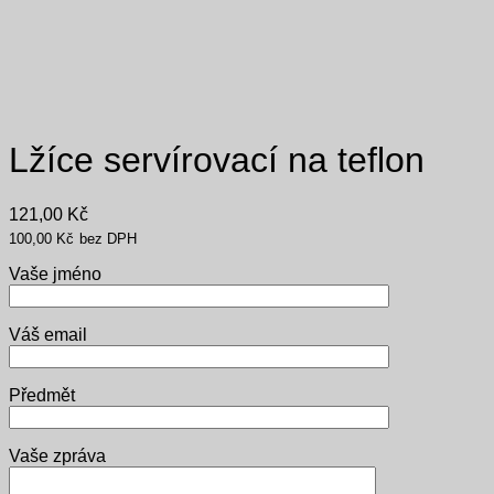
Lžíce servírovací na teflon
121,00
Kč
100,00
Kč
bez DPH
Vaše jméno
Váš email
Předmět
Vaše zpráva