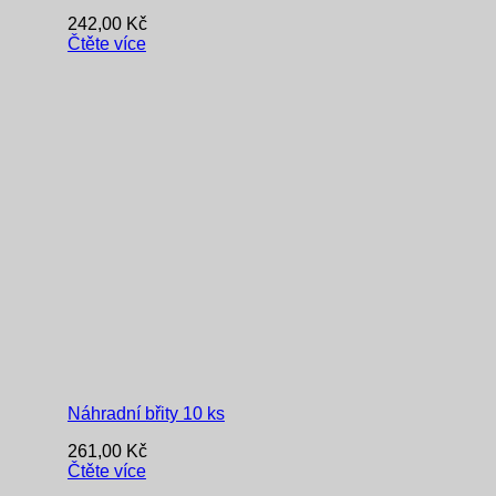
242,00
Kč
Čtěte více
Náhradní břity 10 ks
261,00
Kč
Čtěte více