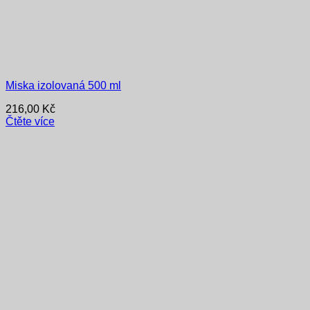
Miska izolovaná 500 ml
216,00
Kč
Čtěte více