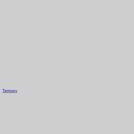
Termosy