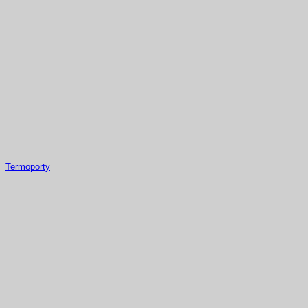
Termoporty