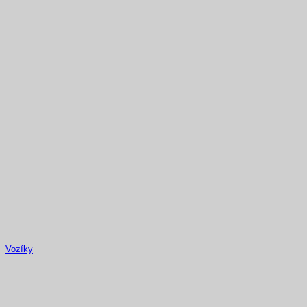
Vozíky