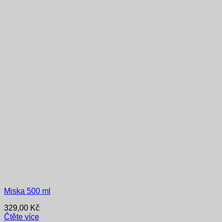
Miska 500 ml
329,00
Kč
Čtěte více