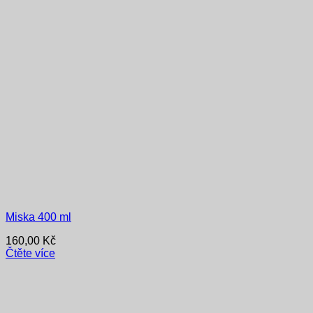
Miska 400 ml
160,00
Kč
Čtěte více