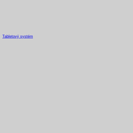
Tabletový systém