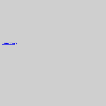
Termoboxy