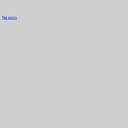
Na pizzu