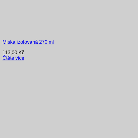
Miska izolovaná 270 ml
113,00
Kč
Čtěte více