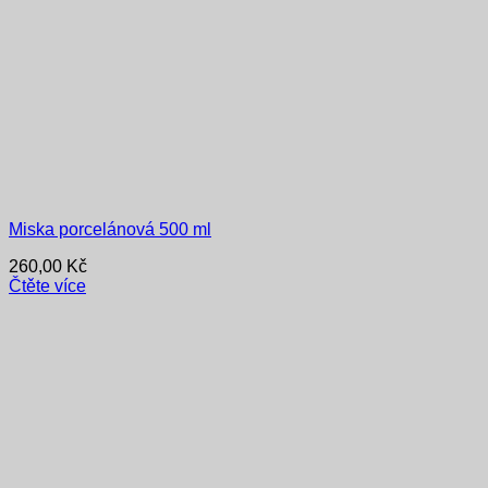
Miska porcelánová 500 ml
260,00
Kč
Čtěte více