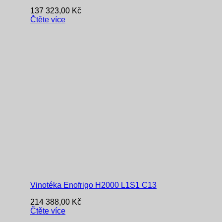
137 323,00
Kč
Čtěte více
Vinotéka Enofrigo H2000 L1S1 C13
214 388,00
Kč
Čtěte více