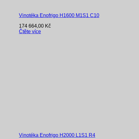
Vinotéka Enofrigo H1600 M1S1 C10
174 664,00
Kč
Čtěte více
Vinotéka Enofrigo H2000 L1S1 R4