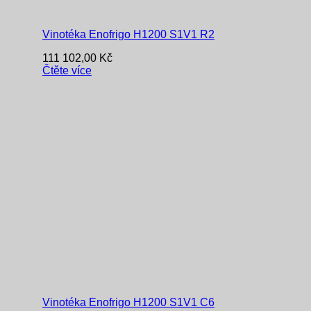
Vinotéka Enofrigo H1200 S1V1 R2
111 102,00
Kč
Čtěte více
Vinotéka Enofrigo H1200 S1V1 C6