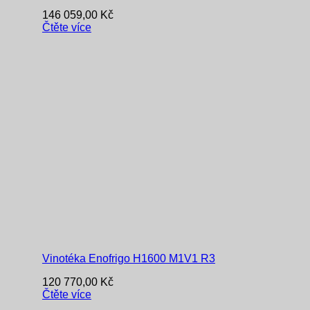
146 059,00
Kč
Čtěte více
Vinotéka Enofrigo H1600 M1V1 R3
120 770,00
Kč
Čtěte více