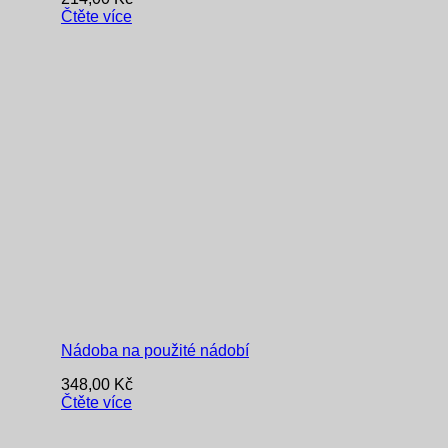
Čtěte více
Nádoba na použité nádobí
348,00
Kč
Čtěte více