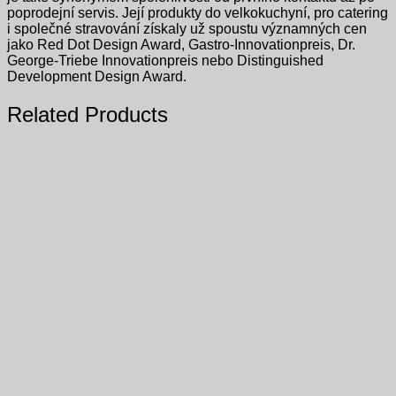
poprodejní servis. Její produkty do velkokuchyní, pro catering
i společné stravování získaly už spoustu významných cen
jako Red Dot Design Award, Gastro-Innovationpreis, Dr.
George-Triebe Innovationpreis nebo Distinguished
Development Design Award.
Related Products