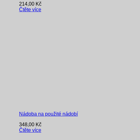
214,00
Kč
Čtěte více
Nádoba na použité nádobí
348,00
Kč
Čtěte více