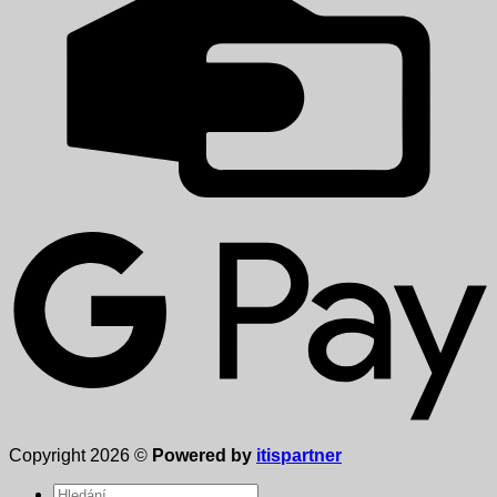
Copyright 2026 ©
Powered by
itispartner
Hledat: