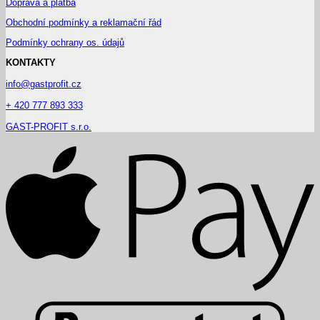
Doprava a platba
Obchodní podmínky a reklamační řád
Podmínky ochrany os. údajů
KONTAKTY
info@gastprofit.cz
+ 420 777 893 333
GAST-PROFIT s.r.o.