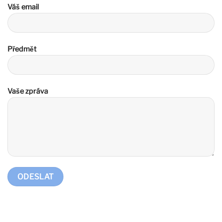
Váš email
Předmět
Vaše zpráva