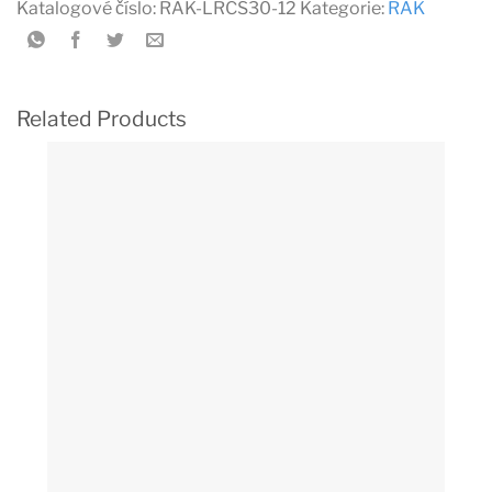
Katalogové číslo:
RAK-LRCS30-12
Kategorie:
RAK
Related Products