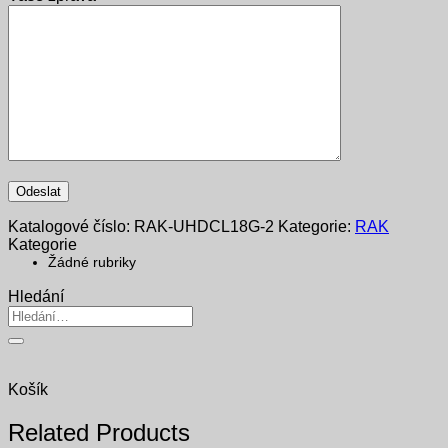
Katalogové číslo:
RAK-UHDCL18G-2
Kategorie:
RAK
Kategorie
Žádné rubriky
Hledání
Hledat:
Košík
Related Products