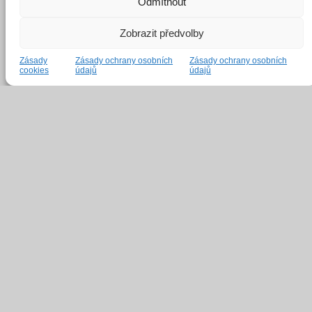
Odmítnout
Zobrazit předvolby
Zásady
Zásady ochrany osobních
Zásady ochrany osobních
cookies
údajů
údajů