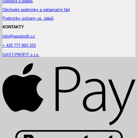
Doprava a platba
Obchodní podmínky a reklamační řád
Podmínky ochrany os. údajů
KONTAKTY
info@gastprofit.cz
+ 420 777 893 333
GAST-PROFIT s.r.o.