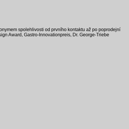
onymem spolehlivosti od prvního kontaktu až po poprodejní
sign Award, Gastro-Innovationpreis, Dr. George-Triebe