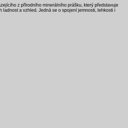
zejícího z přírodního minerálního prášku, který představuje
 ladnost a vzhled. Jedná se o spojení jemnosti, lehkosti i