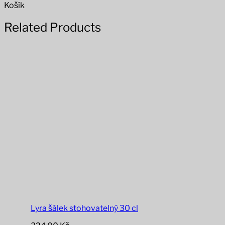
Košík
Related Products
Lyra šálek stohovatelný 30 cl