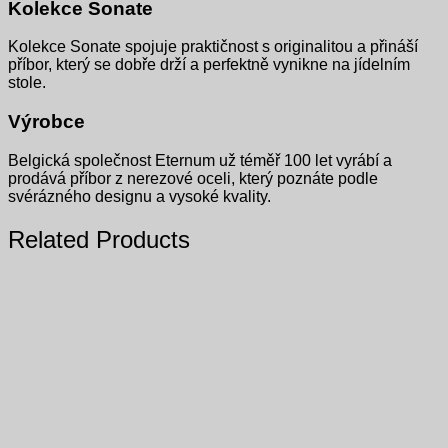
Kolekce Sonate
Kolekce Sonate spojuje praktičnost s originalitou a přináší
příbor, který se dobře drží a perfektně vynikne na jídelním
stole.
Výrobce
Belgická společnost Eternum už téměř 100 let vyrábí a
prodává příbor z nerezové oceli, který poznáte podle
svérázného designu a vysoké kvality.
Related Products