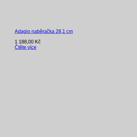
Adagio naběračka 28,1 cm
1 188,00
Kč
Čtěte více