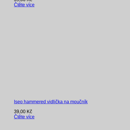
Čtěte více
Iseo hammered vidlička na moučník
39,00
Kč
Čtěte více