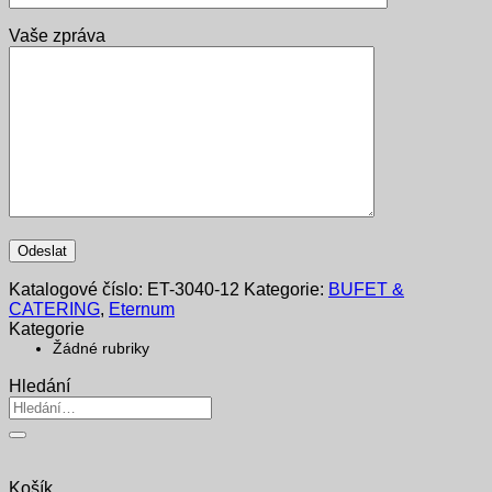
Vaše zpráva
Katalogové číslo:
ET-3040-12
Kategorie:
BUFET &
CATERING
,
Eternum
Kategorie
Žádné rubriky
Hledání
Hledat:
Košík