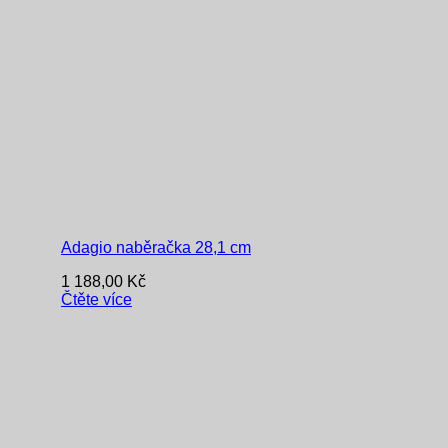
Adagio naběračka 28,1 cm
1 188,00
Kč
Čtěte více