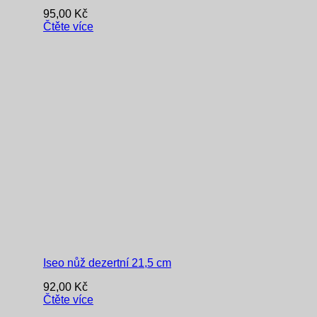
95,00
Kč
Čtěte více
Iseo nůž dezertní 21,5 cm
92,00
Kč
Čtěte více