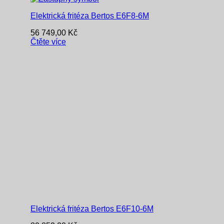
Elektrická fritéza Bertos E6F8-6M
56 749,00
Kč
Čtěte více
Elektrická fritéza Bertos E6F10-6M