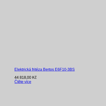
Elektrická fritéza Bertos E6F10-3BS
44 818,00
Kč
Čtěte více