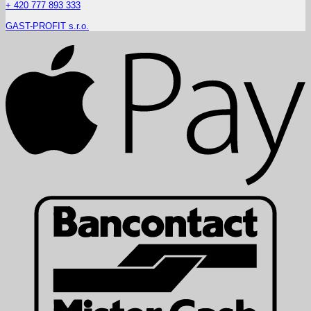
+ 420 777 893 333
GAST-PROFIT s.r.o.