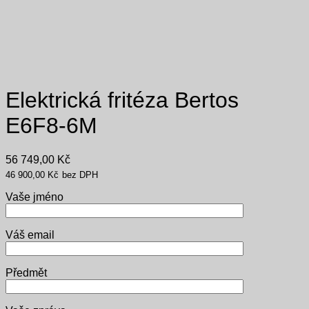
Elektrická fritéza Bertos
E6F8-6M
56 749,00
Kč
46 900,00
Kč
bez DPH
Vaše jméno
Váš email
Předmět