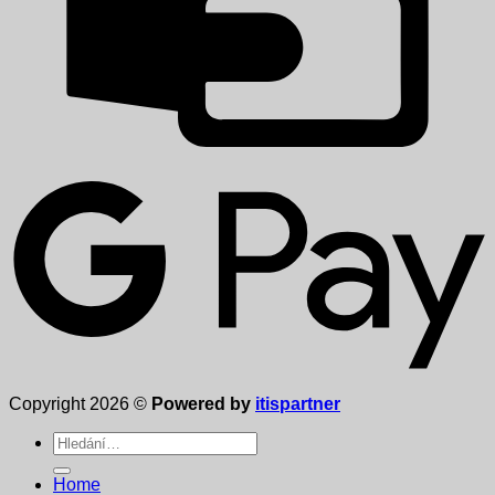
Copyright 2026 ©
Powered by
itispartner
Hledat:
Home