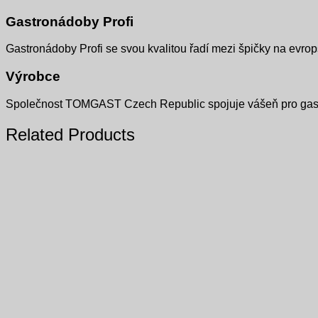
Gastronádoby Profi
Gastronádoby Profi se svou kvalitou řadí mezi špičky na evro
Výrobce
Společnost TOMGAST Czech Republic spojuje vášeň pro gastrono
Related Products