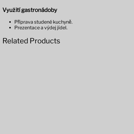
Využití gastronádoby
Příprava studené kuchyně.
Prezentace a výdej jídel.
Related Products