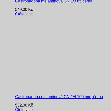
Gastronádoba melaminová GN 1/3 65 černá
549,00
Kč
Čtěte více
Gastronádoba melaminová GN 1/4 100 mm, černá
532,00
Kč
Čtěte více