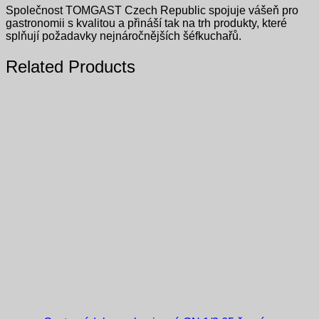
Společnost TOMGAST Czech Republic spojuje vášeň pro
gastronomii s kvalitou a přináší tak na trh produkty, které
splňují požadavky nejnáročnějších šéfkuchařů.
Related Products