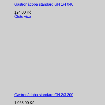
Gastronádoba standard GN 1/4 040
124,00
Kč
Čtěte více
Gastronádoba standard GN 2/3 200
1 053,00
Kč