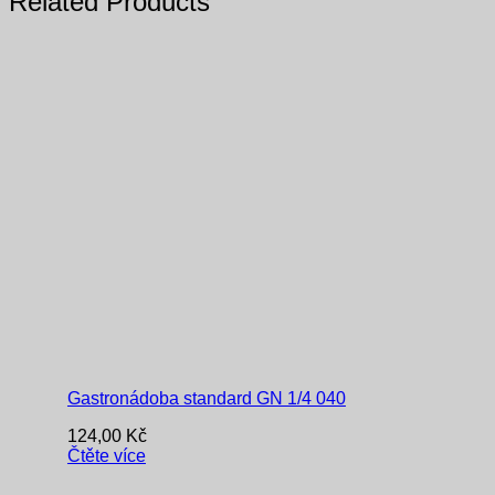
Related Products
Gastronádoba standard GN 1/4 040
124,00
Kč
Čtěte více