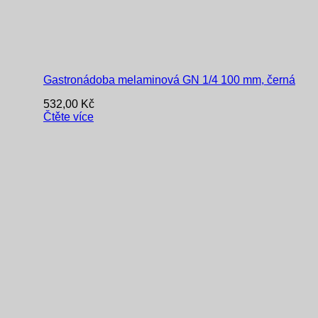
Gastronádoba melaminová GN 1/4 100 mm, černá
532,00
Kč
Čtěte více