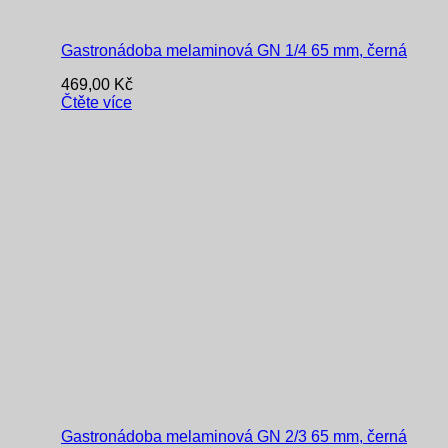
Gastronádoba melaminová GN 1/4 65 mm, černá
469,00
Kč
Čtěte více
Gastronádoba melaminová GN 2/3 65 mm, černá