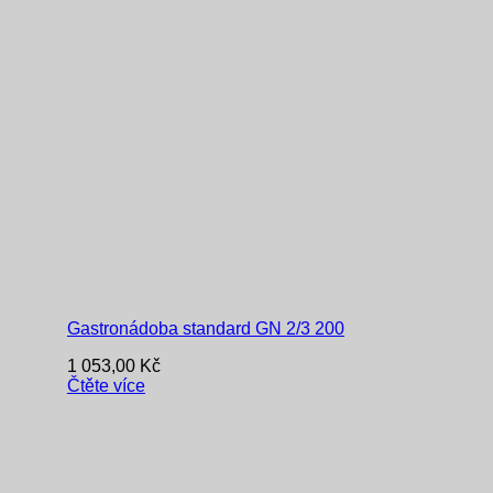
Gastronádoba standard GN 2/3 200
1 053,00
Kč
Čtěte více