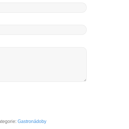
tegorie:
Gastronádoby