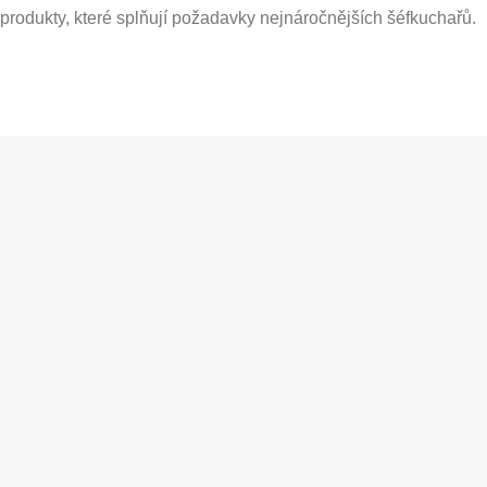
produkty, které splňují požadavky nejnáročnějších šéfkuchařů.