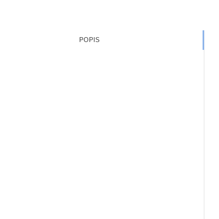
POPIS