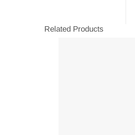
Related Products