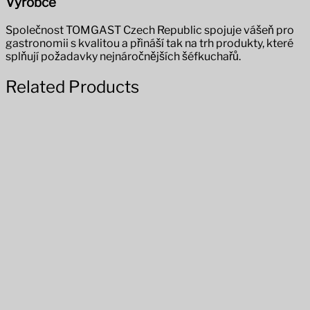
Výrobce
Společnost TOMGAST Czech Republic spojuje vášeň pro
gastronomii s kvalitou a přináší tak na trh produkty, které
splňují požadavky nejnáročnějších šéfkuchařů.
Related Products