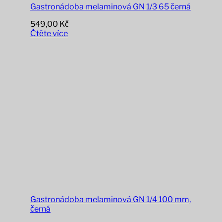
Gastronádoba melaminová GN 1/3 65 černá
549,00
Kč
Čtěte více
Gastronádoba melaminová GN 1/4 100 mm,
černá