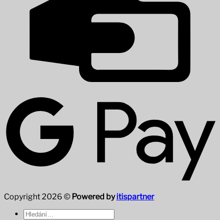
Copyright 2026 ©
Powered by
itispartner
Hledat: