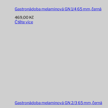
Gastronádoba melaminová GN 1/4 65 mm, černá
469,00
Kč
Čtěte více
Gastronádoba melaminová GN 2/3 65 mm, černá