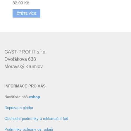
82,00
Kč
ČTĚTE VÍCE
GAST-PROFIT s.r.o.
Dvořákova 638
Moravský Krumlov
INFORMACE PRO VÁS
Navštivte náš
eshop
Doprava a platba
Obchodní podmínky a reklamační řád
Podmínky ochrany os. údajů