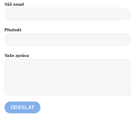
Váš email
Předmět
Vaše zpráva