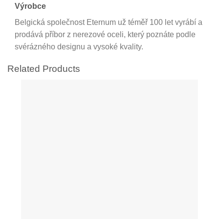
Výrobce
Belgická společnost Eternum už téměř 100 let vyrábí a
prodává příbor z nerezové oceli, který poznáte podle
svérázného designu a vysoké kvality.
Related Products