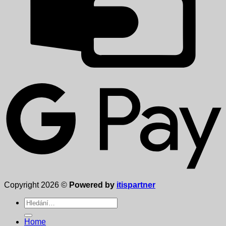
Copyright 2026 ©
Powered by
itispartner
Hledat:
Home