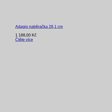
Adagio naběračka 28,1 cm
1 188,00
Kč
Čtěte více