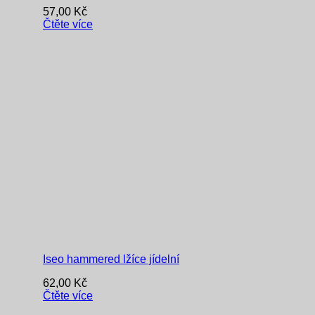
57,00
Kč
Čtěte více
Iseo hammered lžíce jídelní
62,00
Kč
Čtěte více