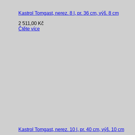
Kastrol Tomgast, nerez. 8 l, pr. 36 cm, výš. 8 cm
2 511,00
Kč
Čtěte více
Kastrol Tomgast, nerez. 10 l, pr. 40 cm, výš. 10 cm