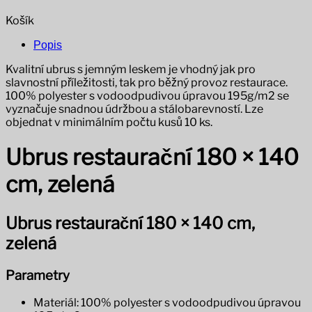
Košík
Popis
Kvalitní ubrus s jemným leskem je vhodný jak pro
slavnostní příležitosti, tak pro běžný provoz restaurace.
100% polyester s vodoodpudivou úpravou 195g/m2 se
vyznačuje snadnou údržbou a stálobarevností. Lze
objednat v minimálním počtu kusů 10 ks.
Ubrus restaurační 180 × 140
cm, zelená
Ubrus restaurační 180 × 140 cm,
zelená
Parametry
Materiál: 100% polyester s vodoodpudivou úpravou