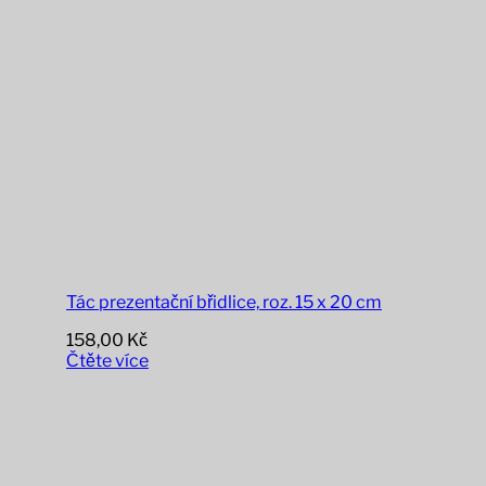
Tác prezentační břidlice, roz. 15 x 20 cm
158,00
Kč
Čtěte více