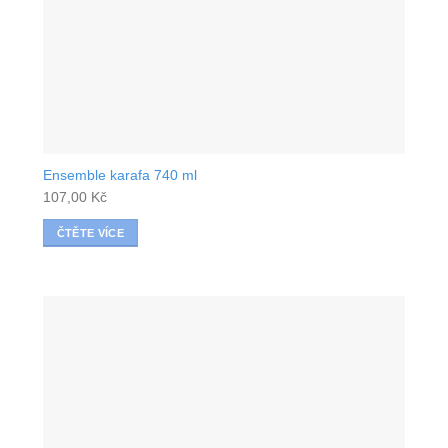
Ensemble karafa 740 ml
107,00
Kč
ČTĚTE VÍCE