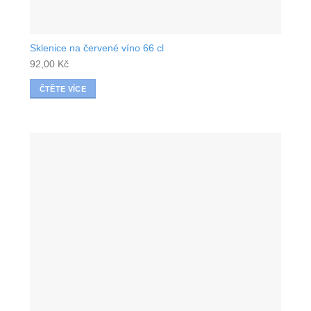
Sklenice na červené víno 66 cl
92,00
Kč
ČTĚTE VÍCE