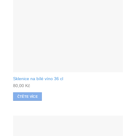
Sklenice na bílé víno 36 cl
80,00
Kč
ČTĚTE VÍCE