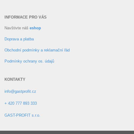
INFORMACE PRO VÁS
Navštivte náš
eshop
Doprava a platba
Obchodní podmínky a reklamační řád
Podmínky ochrany os. údajů
KONTAKTY
info@gastprofit.cz
+ 420 777 893 333
GAST-PROFIT s.r.o.