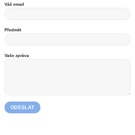
Váš email
Předmět
Vaše zpráva