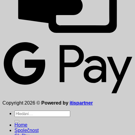
Copyright 2026 ©
Powered by
itispartner
Hledat:
Home
Společnost