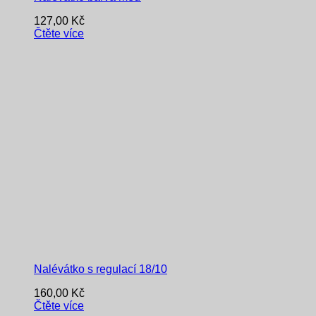
127,00
Kč
Čtěte více
Nalévátko s regulací 18/10
160,00
Kč
Čtěte více