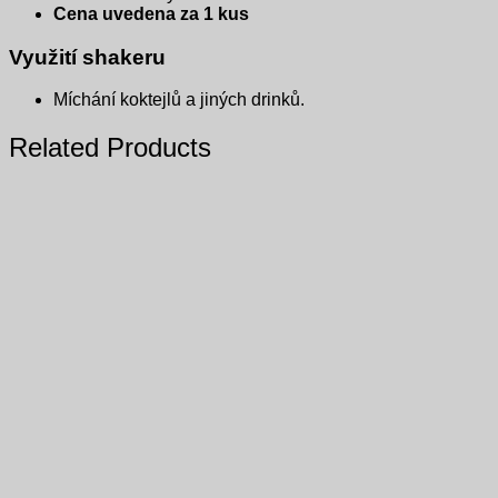
Cena uvedena za 1 kus
Využití shakeru
Míchání koktejlů a jiných drinků.
Related Products