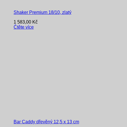
Shaker Premium 18/10, zlatý
1 583,00
Kč
Čtěte více
Bar Caddy dřevěný 12,5 x 13 cm