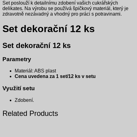
Set poslouží k detailnímu zdobení vašich cukrářských
delikates. Na výrobu se používá špičkový materiál, který je
zdravotně nezávadný a vhodný pro práci s potravinami.
Set dekorační 12 ks
Set dekorační 12 ks
Parametry
Materiál: ABS plast
Cena uvedena za 1 set/12 ks v setu
Využití setu
Zdobení.
Related Products