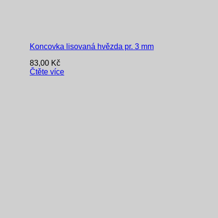
Koncovka lisovaná hvězda pr. 3 mm
83,00
Kč
Čtěte více