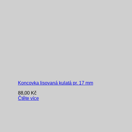
Koncovka lisovaná kulatá pr. 17 mm
88,00
Kč
Čtěte více