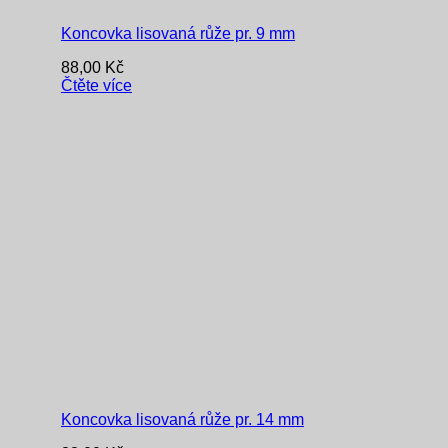
Koncovka lisovaná růže pr. 9 mm
88,00
Kč
Čtěte více
Koncovka lisovaná růže pr. 14 mm