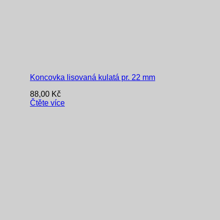
Koncovka lisovaná kulatá pr. 22 mm
88,00
Kč
Čtěte více