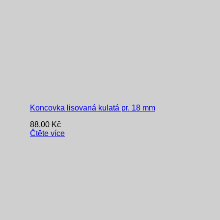
Koncovka lisovaná kulatá pr. 18 mm
88,00
Kč
Čtěte více