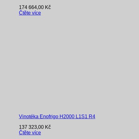
174 664,00
Kč
Čtěte více
Vinotéka Enofrigo H2000 L1S1 R4
137 323,00
Kč
Čtěte více