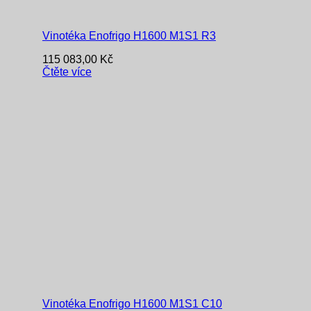
Vinotéka Enofrigo H1600 M1S1 R3
115 083,00
Kč
Čtěte více
Vinotéka Enofrigo H1600 M1S1 C10