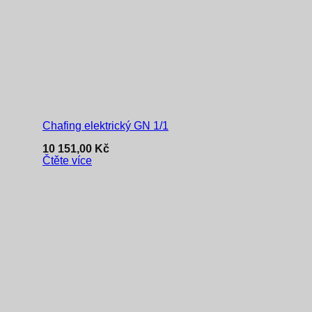
Chafing elektrický GN 1/1
10 151,00
Kč
Čtěte více