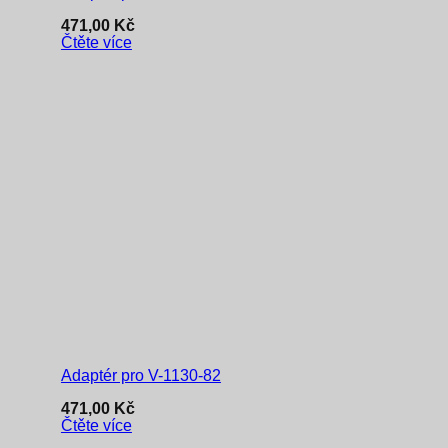
471,00
Kč
Čtěte více
Adaptér pro V-1130-82
471,00
Kč
Čtěte více