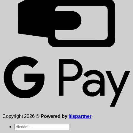
Copyright 2026 ©
Powered by
itispartner
Hledat: