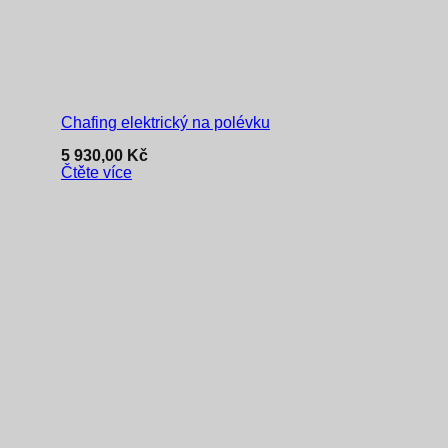
Chafing elektrický na polévku
5 930,00
Kč
Čtěte více