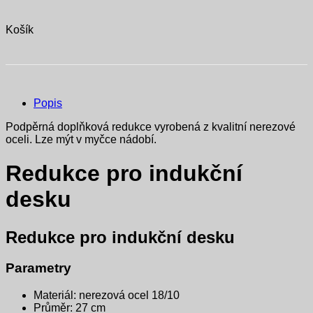
Košík
Popis
Podpěrná doplňková redukce vyrobená z kvalitní nerezové
oceli. Lze mýt v myčce nádobí.
Redukce pro indukční
desku
Redukce pro indukční desku
Parametry
Materiál: nerezová ocel 18/10
Průměr: 27 cm