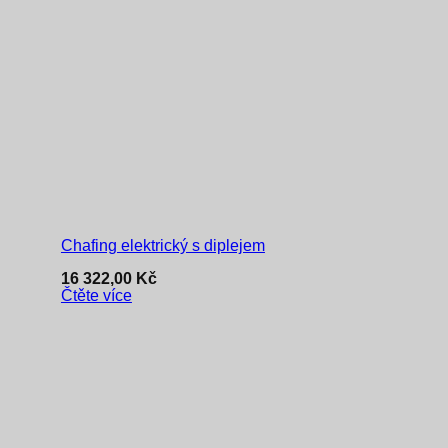
Chafing elektrický s diplejem
16 322,00
Kč
Čtěte více