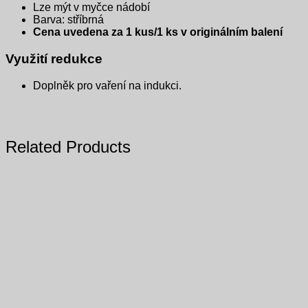
Lze mýt v myčce nádobí
Barva: stříbrná
Cena uvedena za 1 kus/1 ks v originálním balení
Využití redukce
Doplněk pro vaření na indukci.
Related Products