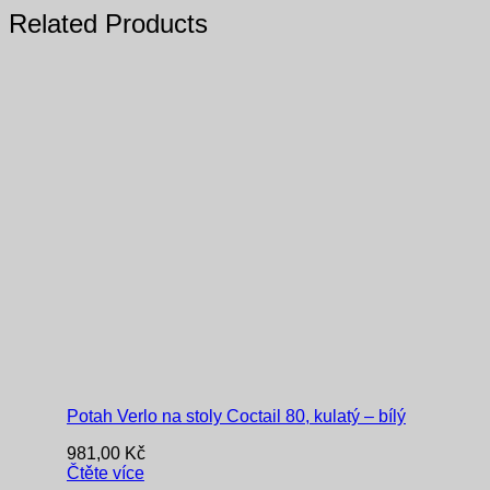
Related Products
Potah Verlo na stoly Coctail 80, kulatý – bílý
981,00
Kč
Čtěte více