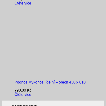
Čtěte více
Podnos Mykonos jídelní – ořech 430 x 610
790,00
Kč
Čtěte více