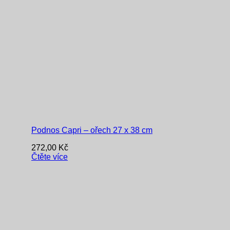
Podnos Capri – ořech 27 x 38 cm
272,00
Kč
Čtěte více