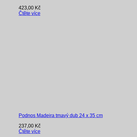
423,00
Kč
Čtěte více
Podnos Madeira tmavý dub 24 x 35 cm
237,00
Kč
Čtěte více