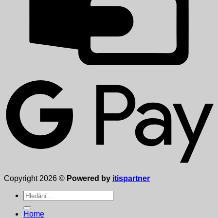
Copyright 2026 ©
Powered by
itispartner
Hledat:
Home