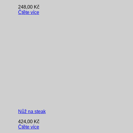
248,00
Kč
Čtěte více
Nůž na steak
424,00
Kč
Čtěte více