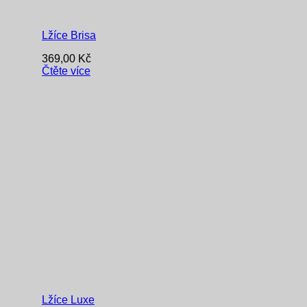
Lžíce Brisa
369,00
Kč
Čtěte více
Lžíce Luxe