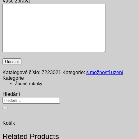
Vaše zpráva
Katalogové číslo:
7223021
Kategorie:
s možností uzení
Kategorie
Žádné rubriky
Hledání
Hledat:
Košík
Related Products