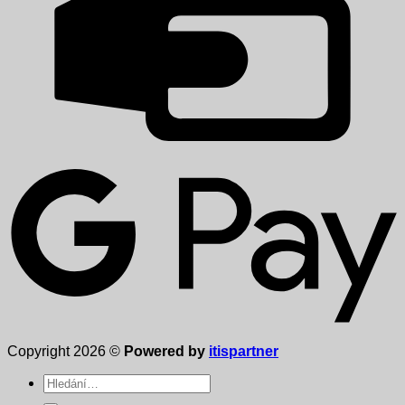
Copyright 2026 ©
Powered by
itispartner
Hledat: