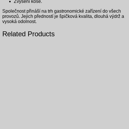
Zvýšení koše.
Společnost přináší na trh gastronomické zařízení do všech
provozů. Jejich předností je špičková kvalita, dlouhá výdrž a
vysoká odolnost.
Related Products