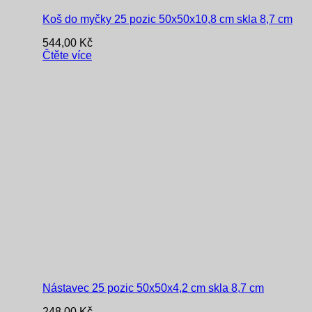
Koš do myčky 25 pozic 50x50x10,8 cm skla 8,7 cm
544,00
Kč
Čtěte více
Nástavec 25 pozic 50x50x4,2 cm skla 8,7 cm
248,00
Kč