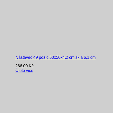
Nástavec 49 pozic 50x50x4,2 cm skla 6,1 cm
266,00
Kč
Čtěte více