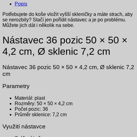
Popis
Potřebujete do koše vložit vyšší skleničky a máte strach, aby
se nerozbily? Stačí jen pořídit nástavec a je po problému.
Můžete jich dát i několik na sebe.
Nástavec 36 pozic 50 × 50 ×
4,2 cm, Ø sklenic 7,2 cm
Nástavec 36 pozic 50 × 50 × 4,2 cm, Ø sklenic 7,2
cm
Parametry
Materiál: plast
Rozměry: 50 × 50 × 4,2 cm
Počet pozic: 36
Průměr sklenice: 7,2 cm
Využití nástavce