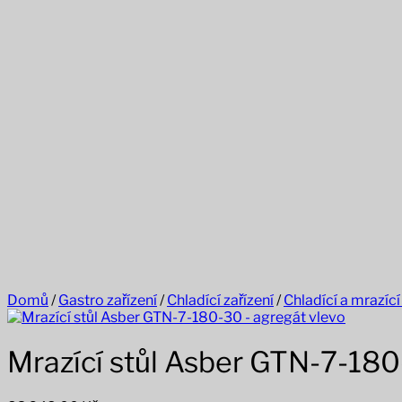
Domů
/
Gastro zařízení
/
Chladící zařízení
/
Chladící a mrazící
Mrazící stůl Asber GTN-7-180