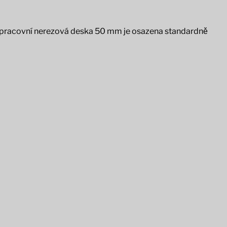
ní pracovní nerezová deska 50 mm je osazena standardně