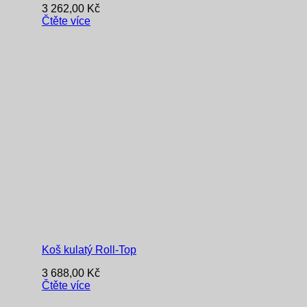
3 262,00
Kč
Čtěte více
Koš kulatý Roll-Top
3 688,00
Kč
Čtěte více