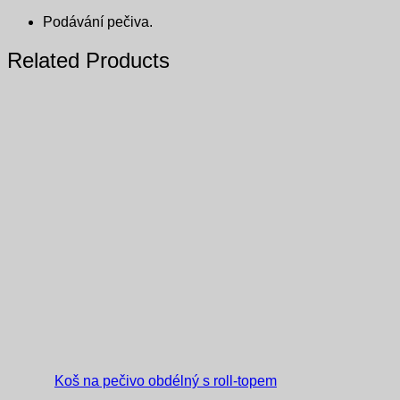
Podávání pečiva.
Related Products
Koš na pečivo obdélný s roll-topem