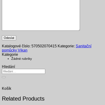
Katalogové číslo:
570502070415
Kategorie:
Sanitační
pomůcky Vikan
Kategorie
Žádné rubriky
Hledání
Hledat:
Košík
Related Products