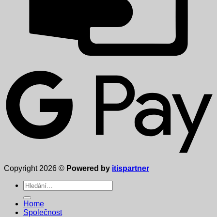
Copyright 2026 ©
Powered by
itispartner
Hledat:
Home
Společnost