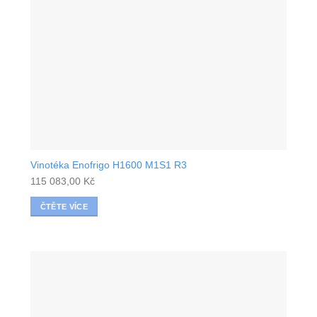
Vinotéka Enofrigo H1600 M1S1 R3
115 083,00
Kč
ČTĚTE VÍCE