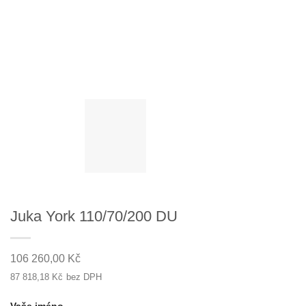
Juka York 110/70/200 DU
106 260,00
Kč
87 818,18
Kč
bez DPH