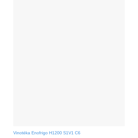
Vinotéka Enofrigo H1200 S1V1 C6