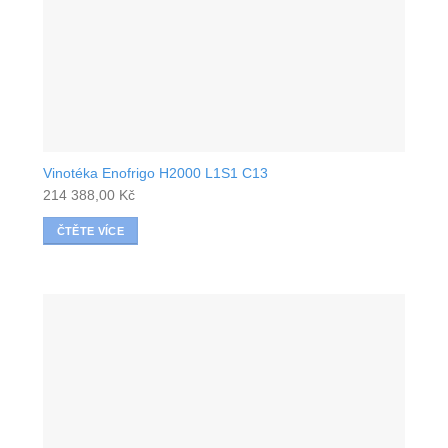
Vinotéka Enofrigo H2000 L1S1 C13
214 388,00
Kč
ČTĚTE VÍCE